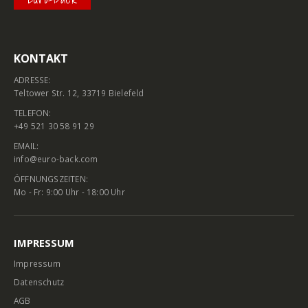
KONTAKT
ADRESSE:
Teltower Str. 12, 33719 Bielefeld
TELEFON:
+49 521 30 58 91 29
EMAIL:
info@euro-back.com
ÖFFNUNGSZEITEN:
Mo - Fr: 9:00 Uhr - 18:00 Uhr
IMPRESSUM
Impressum
Datenschutz
AGB