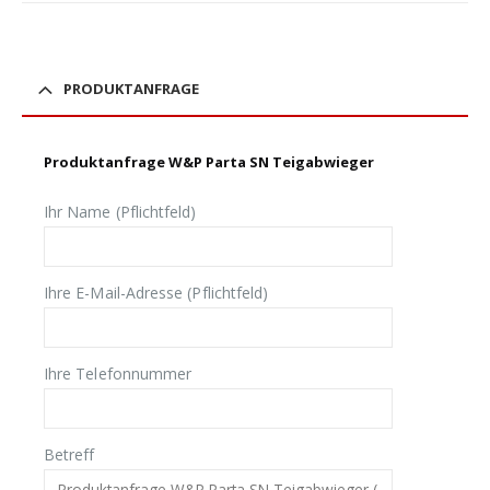
PRODUKTANFRAGE
Produktanfrage W&P Parta SN Teigabwieger
Ihr Name (Pflichtfeld)
Ihre E-Mail-Adresse (Pflichtfeld)
Ihre Telefonnummer
Betreff