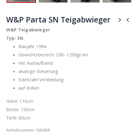
W&P Parta SN Teigabwieger
W&P Teigabwieger
Typ: SN
Baujahr 1994
Gewichtsbereich: 200- 1200gram
mit Auslaufband
analoge Steuerung
Edelstahl Verkleidung
auf Rollen
Höhe: 170cm
Breite: 150cm
Tiefe: 80cm
Artikelnummer:
5656EB