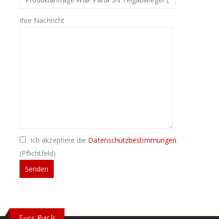
Ihre Nachricht
Ich akzeptiere die
Datenschutzbestimmungen
(Pflichtfeld)
Euro-Back