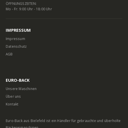
ÖFFNUNGSZEITEN:
Mo - Fr: 9:00 Uhr - 18:00 Uhr
IMPRESSUM
Impressum
Datenschutz
AGB
EURO-BACK
Unsere Maschinen
Über uns
Kontakt
Euro-Back aus Bielefeld ist ein Händler für gebrauchte und überholte
Bäckereimaschinen.