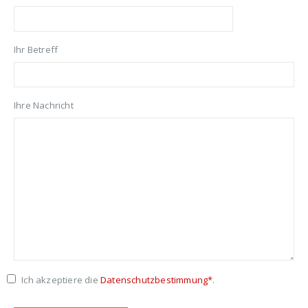
Ihr Betreff
Ihre Nachricht
Ich akzeptiere die
Datenschutzbestimmung*
.