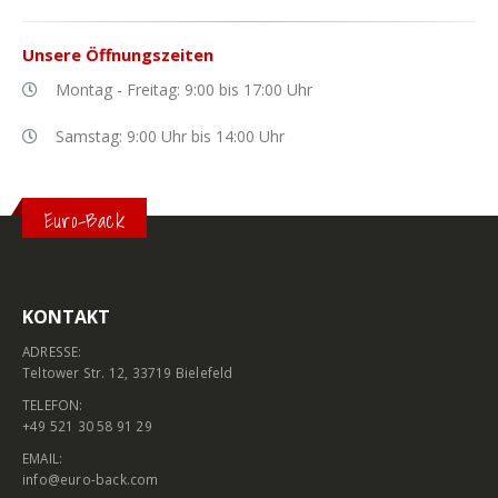
Unsere
Öffnungszeiten
Montag - Freitag: 9:00 bis 17:00 Uhr
Samstag: 9:00 Uhr bis 14:00 Uhr
Euro-Back
KONTAKT
ADRESSE:
Teltower Str. 12, 33719 Bielefeld
TELEFON:
+49 521 30 58 91 29
EMAIL:
info@euro-back.com