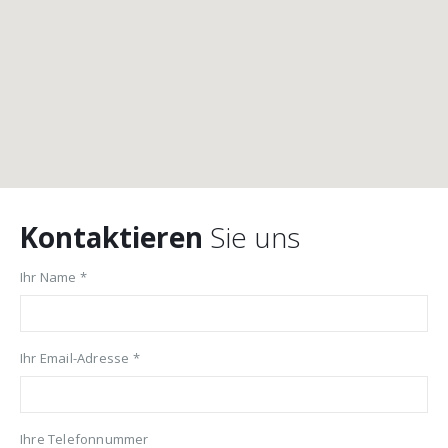
Kontaktieren
Sie uns
Ihr Name *
Ihr Email-Adresse *
Ihre Telefonnummer