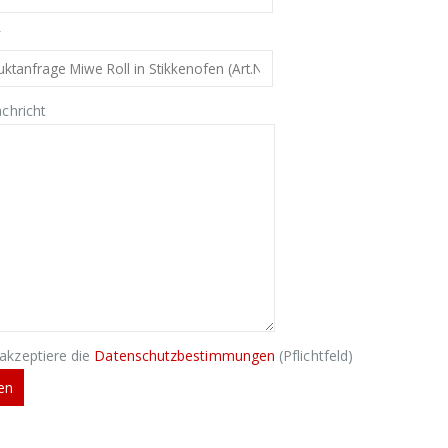
f
chricht
 akzeptiere die
Datenschutzbestimmungen
(Pflichtfeld)